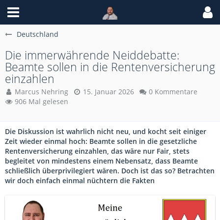
Deutschland
Die immerwährende Neiddebatte:
Beamte sollen in die Rentenversicherung
einzahlen
Marcus Nehring
15. Januar 2026
0 Kommentare
906 Mal gelesen
Die Diskussion ist wahrlich nicht neu, und kocht seit einiger
Zeit wieder einmal hoch: Beamte sollen in die gesetzliche
Rentenversicherung einzahlen, das wäre nur Fair, stets
begleitet von mindestens einem Nebensatz, dass Beamte
schließlich überprivilegiert wären. Doch ist das so? Betrachten
wir doch einfach einmal nüchtern die Fakten