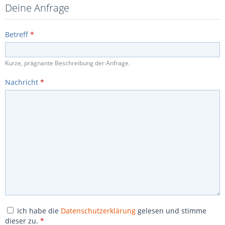
Deine Anfrage
Betreff
*
Kurze, prägnante Beschreibung der Anfrage.
Nachricht
*
Ich habe die
Datenschutzerklärung
gelesen und stimme
dieser zu.
*