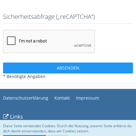
Sicherheitsabfrage („reCAPTCHA“)
*
Benötigte Angaben
Datenschutzerklärung
Kontakt
Impressum
Links
Diese Seite verwendet Cookies. Durch die Nutzung unserer Seite erklärst du
dich damit einverstanden, dass wir Cookies setzen.