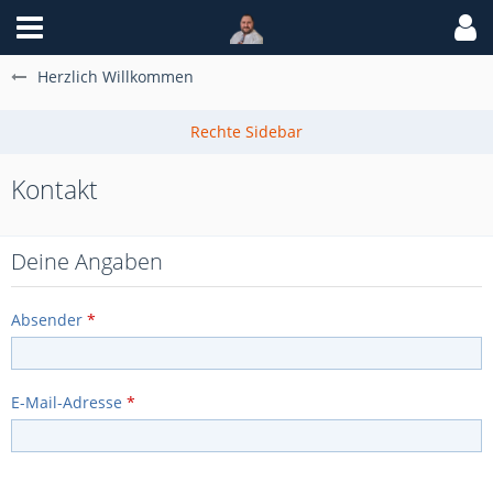
Herzlich Willkommen
Kontakt
Deine Angaben
Absender
*
E-Mail-Adresse
*