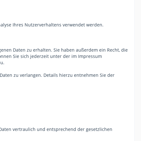
Analyse Ihres Nutzerverhaltens verwendet werden.
genen Daten zu erhalten. Sie haben außerdem ein Recht, die
nnen Sie sich jederzeit unter der im Impressum
u.
aten zu verlangen. Details hierzu entnehmen Sie der
Daten vertraulich und entsprechend der gesetzlichen