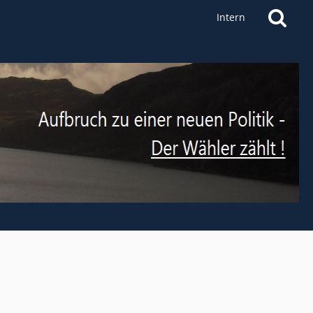
Intern