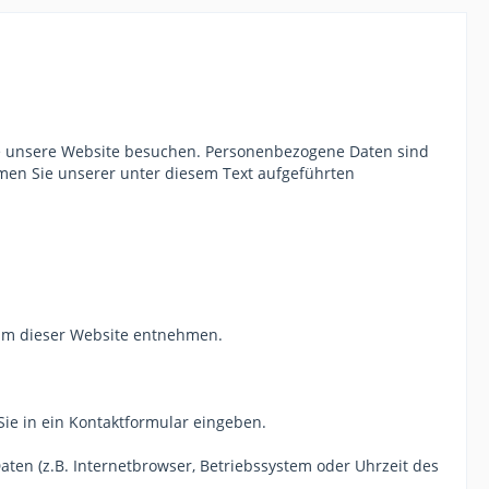
ie unsere Website besuchen. Personenbezogene Daten sind
men Sie unserer unter diesem Text aufgeführten
sum dieser Website entnehmen.
Sie in ein Kontaktformular eingeben.
ten (z.B. Internetbrowser, Betriebssystem oder Uhrzeit des