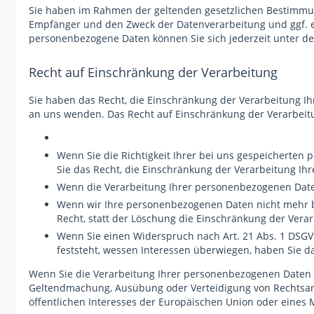
Sie haben im Rahmen der geltenden gesetzlichen Bestimmun
Empfänger und den Zweck der Datenverarbeitung und ggf. e
personenbezogene Daten können Sie sich jederzeit unter 
Recht auf Einschränkung der Verarbeitung
Sie haben das Recht, die Einschränkung der Verarbeitung I
an uns wenden. Das Recht auf Einschränkung der Verarbeitu
Wenn Sie die Richtigkeit Ihrer bei uns gespeicherten
Sie das Recht, die Einschränkung der Verarbeitung I
Wenn die Verarbeitung Ihrer personenbezogenen Daten
Wenn wir Ihre personenbezogenen Daten nicht mehr b
Recht, statt der Löschung die Einschränkung der Ver
Wenn Sie einen Widerspruch nach Art. 21 Abs. 1 DSG
feststeht, wessen Interessen überwiegen, haben Sie d
Wenn Sie die Verarbeitung Ihrer personenbezogenen Daten e
Geltendmachung, Ausübung oder Verteidigung von Rechtsans
öffentlichen Interesses der Europäischen Union oder eines M