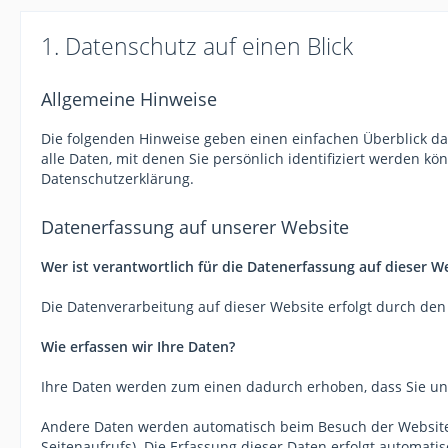
1. Datenschutz auf einen Blick
Allgemeine Hinweise
Die folgenden Hinweise geben einen einfachen Überblick d
alle Daten, mit denen Sie persönlich identifiziert werden
Datenschutzerklärung.
Datenerfassung auf unserer Website
Wer ist verantwortlich für die Datenerfassung auf dieser W
Die Datenverarbeitung auf dieser Website erfolgt durch d
Wie erfassen wir Ihre Daten?
Ihre Daten werden zum einen dadurch erhoben, dass Sie uns 
Andere Daten werden automatisch beim Besuch der Website d
Seitenaufrufs). Die Erfassung dieser Daten erfolgt automati