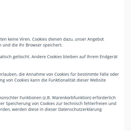
ten keine Viren. Cookies dienen dazu, unser Angebot
n und die Ihr Browser speichert.
tisch gelöscht. Andere Cookies bleiben auf Ihrem Endgerät
l erlauben, die Annahme von Cookies für bestimmte Fälle oder
ng von Cookies kann die Funktionalität dieser Website
ünschter Funktionen (z.B. Warenkorbfunktion) erforderlich
 der Speicherung von Cookies zur technisch fehlerfreien und
werden, werden diese in dieser Datenschutzerklärung