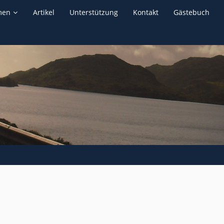
men
Artikel
Unterstützung
Kontakt
Gästebuch