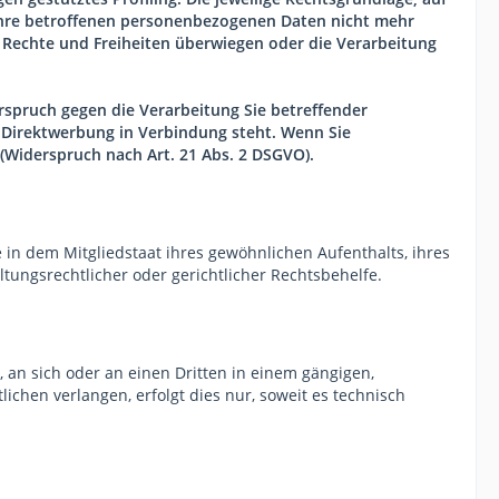
Ihre betroffenen personenbezogenen Daten nicht mehr
, Rechte und Freiheiten überwiegen oder die Verarbeitung
spruch gegen die Verarbeitung Sie betreffender
r Direktwerbung in Verbindung steht. Wenn Sie
Widerspruch nach Art. 21 Abs. 2 DSGVO).
in dem Mitgliedstaat ihres gewöhnlichen Aufenthalts, ihres
ungsrechtlicher oder gerichtlicher Rechtsbehelfe.
, an sich oder an einen Dritten in einem gängigen,
chen verlangen, erfolgt dies nur, soweit es technisch