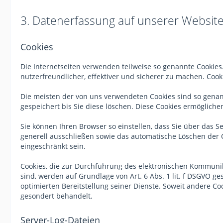
3. Datenerfassung auf unserer Websit
Cookies
Die Internetseiten verwenden teilweise so genannte Cookies
nutzerfreundlicher, effektiver und sicherer zu machen. Cook
Die meisten der von uns verwendeten Cookies sind so genan
gespeichert bis Sie diese löschen. Diese Cookies ermöglic
Sie können Ihren Browser so einstellen, dass Sie über das S
generell ausschließen sowie das automatische Löschen der C
eingeschränkt sein.
Cookies, die zur Durchführung des elektronischen Kommunik
sind, werden auf Grundlage von Art. 6 Abs. 1 lit. f DSGVO g
optimierten Bereitstellung seiner Dienste. Soweit andere Co
gesondert behandelt.
Server-Log-Dateien