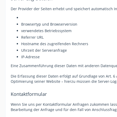
Der Provider der Seiten erhebt und speichert automatisch In
Browsertyp und Browserversion
verwendetes Betriebssystem
Referrer URL
Hostname des zugreifenden Rechners
Uhrzeit der Serveranfrage
IP-Adresse
Eine Zusammenführung dieser Daten mit anderen Datenque
Die Erfassung dieser Daten erfolgt auf Grundlage von Art. 6 
Optimierung seiner Website – hierzu müssen die Server-Log-
Kontaktformular
Wenn Sie uns per Kontaktformular Anfragen zukommen lass
Bearbeitung der Anfrage und für den Fall von Anschlussfrage