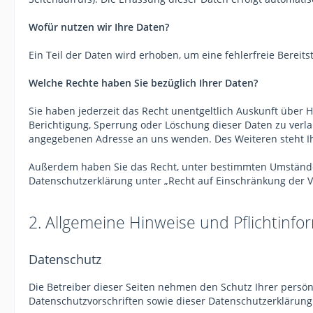
Wofür nutzen wir Ihre Daten?
Ein Teil der Daten wird erhoben, um eine fehlerfreie Berei
Welche Rechte haben Sie bezüglich Ihrer Daten?
Sie haben jederzeit das Recht unentgeltlich Auskunft über
Berichtigung, Sperrung oder Löschung dieser Daten zu verl
angegebenen Adresse an uns wenden. Des Weiteren steht Ih
Außerdem haben Sie das Recht, unter bestimmten Umständen
Datenschutzerklärung unter „Recht auf Einschränkung der V
2. Allgemeine Hinweise und Pflichtinfo
Datenschutz
Die Betreiber dieser Seiten nehmen den Schutz Ihrer persö
Datenschutzvorschriften sowie dieser Datenschutzerklärung