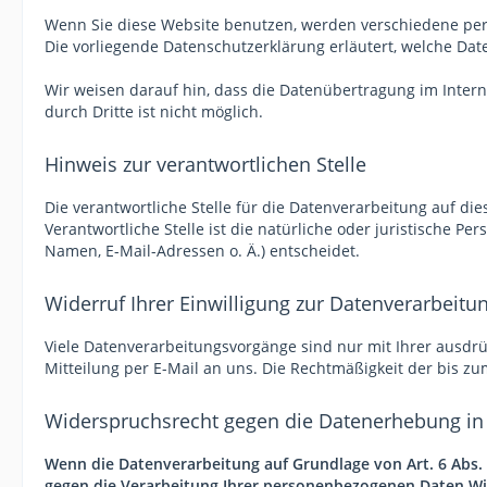
Wenn Sie diese Website benutzen, werden verschiedene per
Die vorliegende Datenschutzerklärung erläutert, welche Dat
Wir weisen darauf hin, dass die Datenübertragung im Interne
durch Dritte ist nicht möglich.
Hinweis zur verantwortlichen Stelle
Die verantwortliche Stelle für die Datenverarbeitung auf dies
Verantwortliche Stelle ist die natürliche oder juristische 
Namen, E-Mail-Adressen o. Ä.) entscheidet.
Widerruf Ihrer Einwilligung zur Datenverarbeitu
Viele Datenverarbeitungsvorgänge sind nur mit Ihrer ausdrück
Mitteilung per E-Mail an uns. Die Rechtmäßigkeit der bis z
Widerspruchsrecht gegen die Datenerhebung in 
Wenn die Datenverarbeitung auf Grundlage von Art. 6 Abs. 1
gegen die Verarbeitung Ihrer personenbezogenen Daten Wider